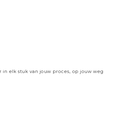
maar in elk stuk van jouw proces, op jouw weg