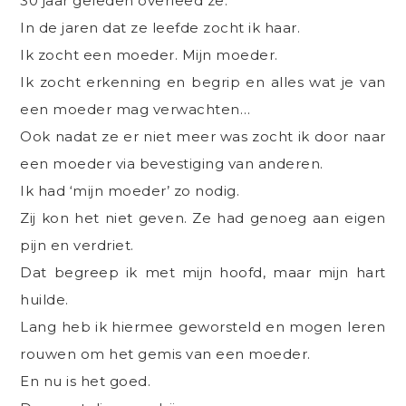
30 jaar geleden overleed ze.
In de jaren dat ze leefde zocht ik haar.
Ik zocht een moeder. Mijn moeder.
Ik zocht erkenning en begrip en alles wat je van
een moeder mag verwachten…
Ook nadat ze er niet meer was zocht ik door naar
een moeder via bevestiging van anderen.
Ik had ‘mijn moeder’ zo nodig.
Zij kon het niet geven. Ze had genoeg aan eigen
pijn en verdriet.
Dat begreep ik met mijn hoofd, maar mijn hart
huilde.
Lang heb ik hiermee geworsteld en mogen leren
rouwen om het gemis van een moeder.
En nu is het goed.