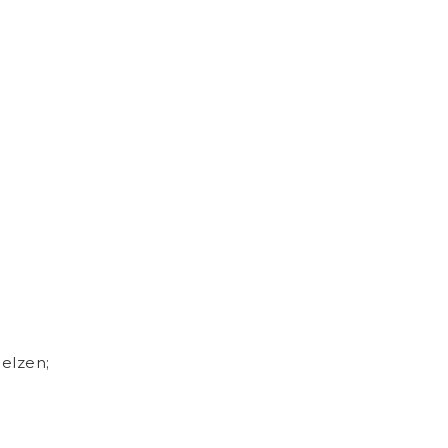
elzen;