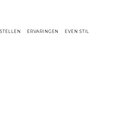
STELLEN
ERVARINGEN
EVEN STIL