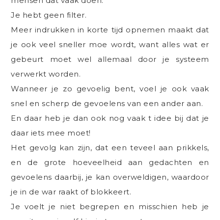
mensen dat vaak doen.
Je hebt geen filter.
Meer indrukken in korte tijd opnemen maakt dat
je ook veel sneller moe wordt, want alles wat er
gebeurt moet wel allemaal door je systeem
verwerkt worden.
Wanneer je zo gevoelig bent, voel je ook vaak
snel en scherp de gevoelens van een ander aan.
En daar heb je dan ook nog vaak t idee bij dat je
daar iets mee moet!
Het gevolg kan zijn, dat een teveel aan prikkels,
en de grote hoeveelheid aan gedachten en
gevoelens daarbij, je kan overweldigen, waardoor
je in de war raakt of blokkeert.
Je voelt je niet begrepen en misschien heb je