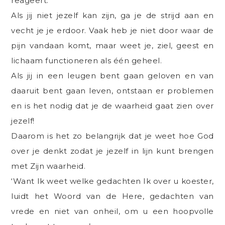
reageert.
Als jij niet jezelf kan zijn, ga je de strijd aan en
vecht je je erdoor. Vaak heb je niet door waar de
pijn vandaan komt, maar weet je, ziel, geest en
lichaam functioneren als één geheel.
Als jij in een leugen bent gaan geloven en van
daaruit bent gaan leven, ontstaan er problemen
en is het nodig dat je de waarheid gaat zien over
jezelf!
Daarom is het zo belangrijk dat je weet hoe God
over je denkt zodat je jezelf in lijn kunt brengen
met Zijn waarheid.
‘Want Ik weet welke gedachten Ik over u koester,
luidt het Woord van de Here, gedachten van
vrede en niet van onheil, om u een hoopvolle